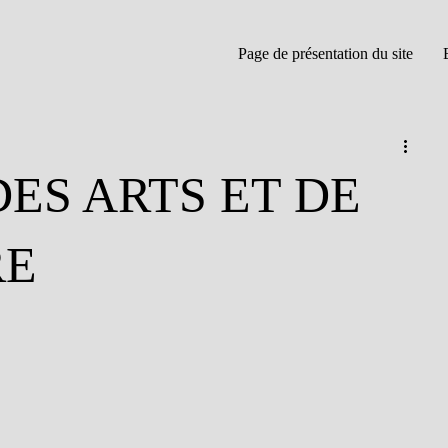
Page de présentation du site
DES ARTS ET DE
RE