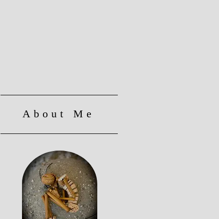
About Me