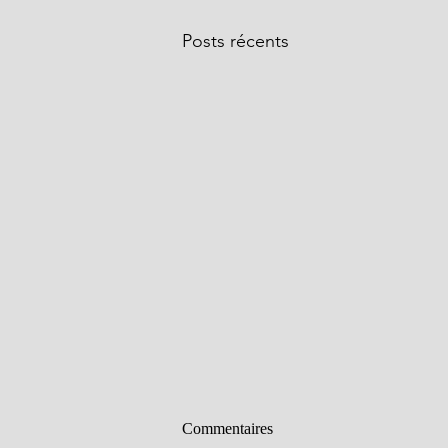
Posts récents
Commentaires