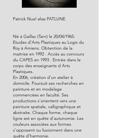
Patrick Nuel alias PATLUNE
Né à Gaillac (Tarn) le 20/04/1965.
Etudes d’Arts Plastiques au Logis du
Roy à Amiens. Obtention de la
maitrise en 1992 . Accès au concours
du CAPES en 1993 . Entrée dans le
corps des enseignants d Arts
Plastiques.
En 2006, création d’un atelier à
domicile. Poursuit ses recherches en
peinture et en modelage
commencées en faculté. Ses
productions s’orientent vers une
peinture spatiale, calligraphique et
abstraite. Chaque forme, chaque
ligne est en quête d’autonomie. Les
couleurs associées aux formes
s‘opposent ou fusionnent dans une
quête d’harmonie.