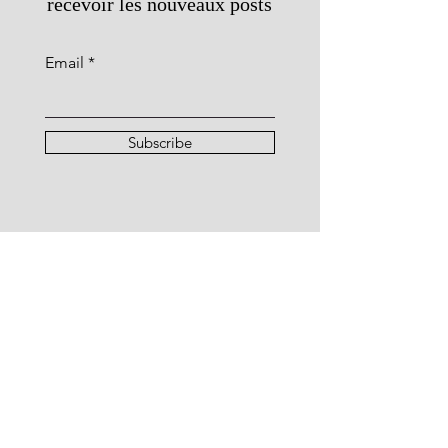
recevoir les nouveaux posts
Email
Subscribe