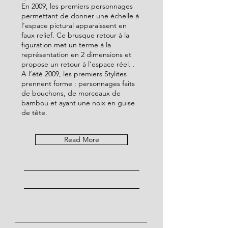
En 2009, les premiers personnages
permettant de donner une échelle à
l’espace pictural apparaissent en
faux relief. Ce brusque retour à la
figuration met un terme à la
représentation en 2 dimensions et
propose un retour à l’espace réel. .
A l’été 2009, les premiers Stylites
prennent forme : personnages faits
de bouchons, de morceaux de
bambou et ayant une noix en guise
de tête.
Read More