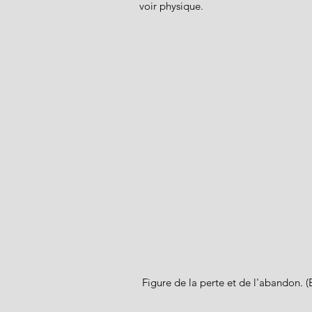
voir physique.
 Figure de la perte et de l'abandon. 