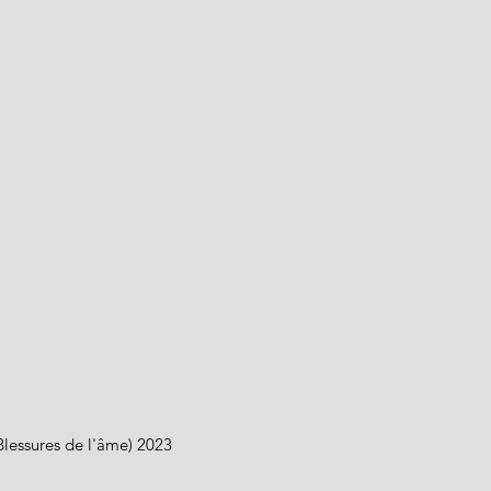
(Blessures de l'âme) 2023