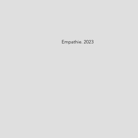
Empathie. 2023