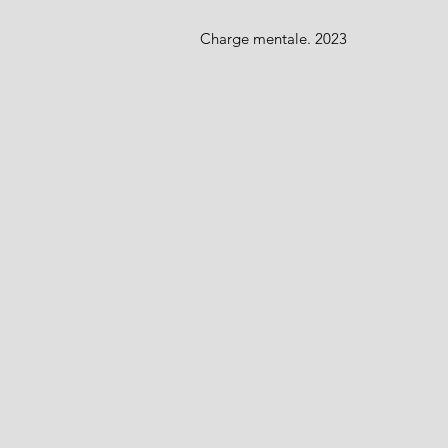
Charge mentale. 2023